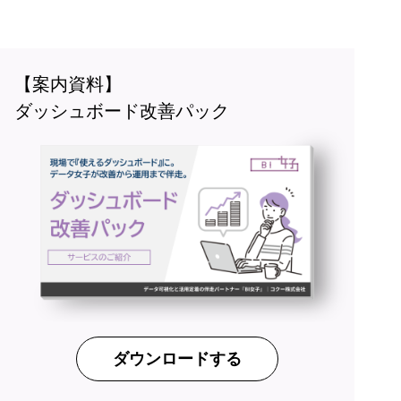
【案内資料】
ダッシュボード改善パック
ダウンロードする