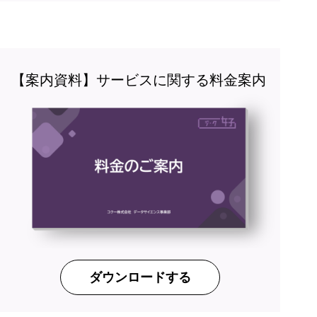
【案内資料】サービスに関する料金案内
ダウンロードする