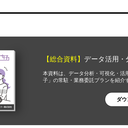
【総合資料】
データ活用・
本資料は、データ分析・可視化・活
子」の常駐・業務委託プランを紹介
ダウ