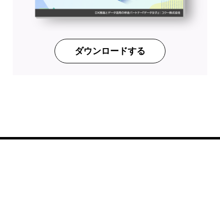
ダウンロードする