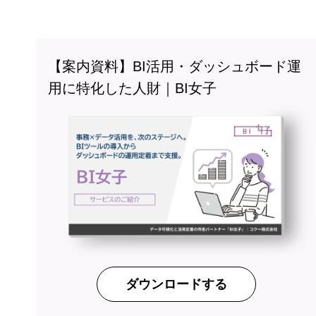
【案内資料】BI活用・ダッシュボード運
用に特化した人財｜BI女子
ダウンロードする