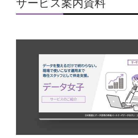
サービス案内資料