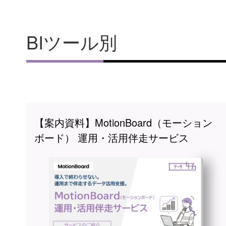
BIツール別
【案内資料】MotionBoard（モーション
ボード） 運用・活用伴走サービス