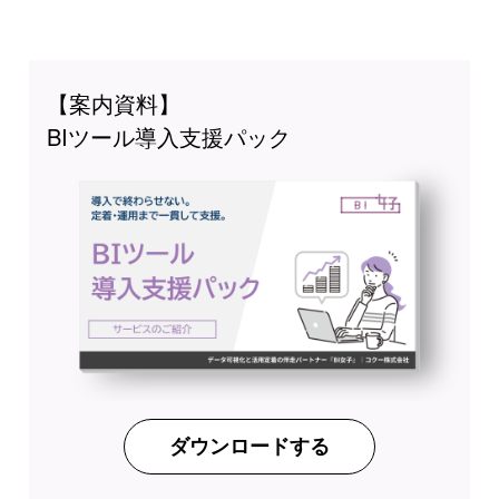
【案内資料】
BIツール導入支援パック
ダウンロードする