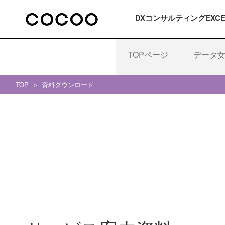
DXコンサルティング
EXC
TOPページ
データ
TOP
資料ダウンロード