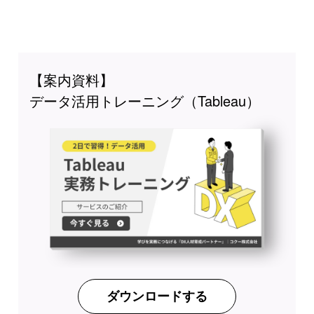
【案内資料】
データ活用トレーニング（Tableau）
ダウンロードする