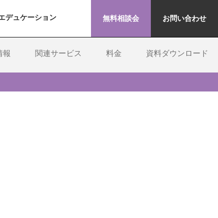
エデュケーション
無料相談会
お問い合わせ
情報
関連サービス
料金
資料ダウンロード