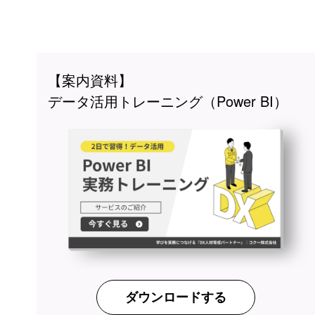
【案内資料】
データ活用トレーニング（Power BI）
ダウンロードする