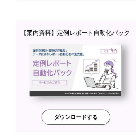
【案内資料】定例レポート自動化パック
ダウンロードする