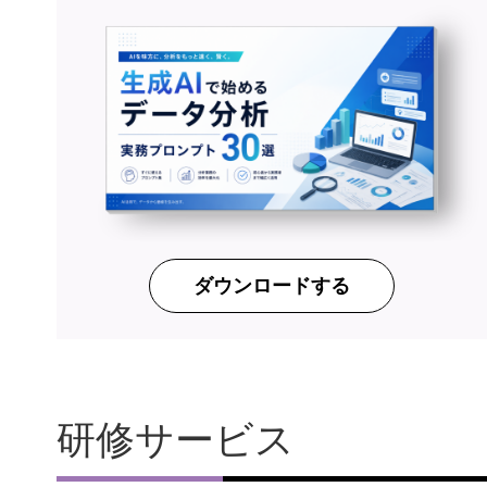
ダウンロードする
研修サービス