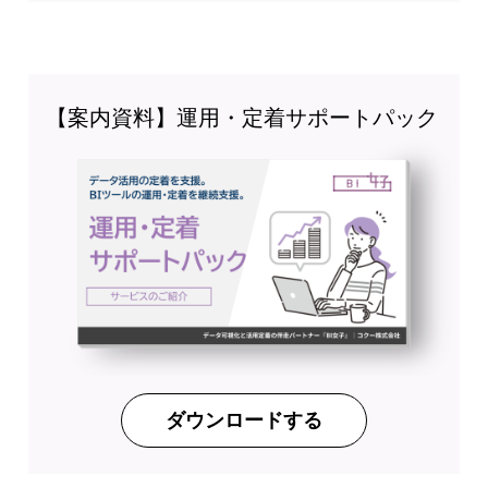
【案内資料】運用・定着サポートパック
ダウンロードする