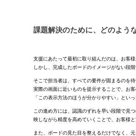
課題解決のために、どのよう
支援にあたって最初に取り組んだのは、お客様
しかし、完成したボードのイメージがない段階
そこで担当者は、すべての要件が固まるのを待
実際の画面に近いものを提示することで、お客
「この表示方法のほうが分かりやすい」といっ
この進め方には、認識のずれを早い段階で見つ
映しながら精度を高めていくことで、お客様と
また、ボードの見た目を整えるだけでなく、元