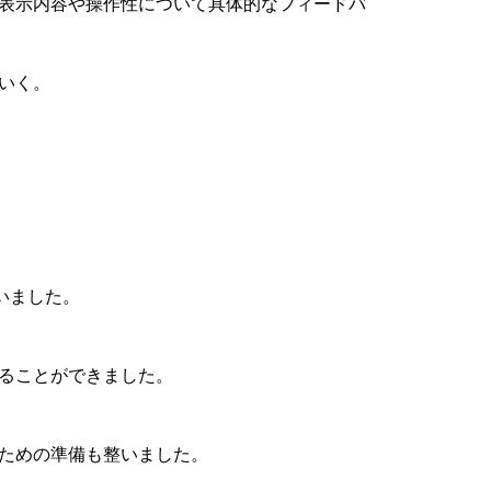
表示内容や操作性について具体的なフィードバ
いく。
整いました。
ることができました。
ための準備も整いました。