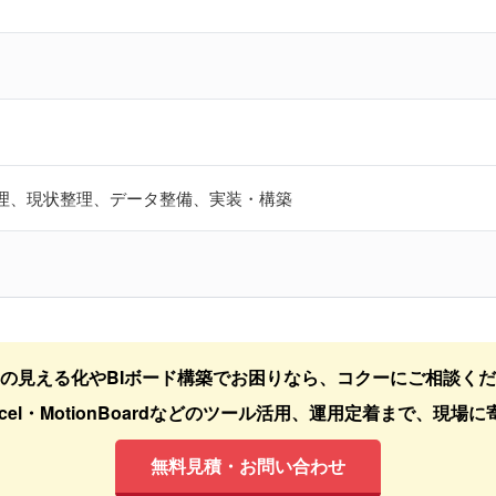
理、現状整理、データ整備、実装・構築
の見える化やBIボード構築でお困りなら、コクーにご相談く
el・MotionBoardなどのツール活用、運用定着まで、現
無料見積・お問い合わせ