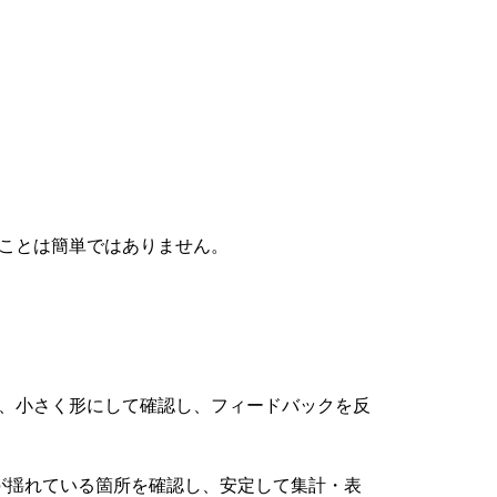
ことは簡単ではありません。
、小さく形にして確認し、フィードバックを反
記が揺れている箇所を確認し、安定して集計・表