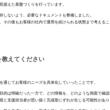
見据えた基盤づくりを行っています。
存しないよう、必要なドキュメントも整備しました。
、その後もお客様の社内で運用を続けられる状態まで考えるこ
を教えてください
を通じてお客様のニーズを具体化していったことです。
目的は明確だった一方で、どの情報を、どのような画面で確認
様と支援担当者が思い描く完成形にずれが生じる可能性があり