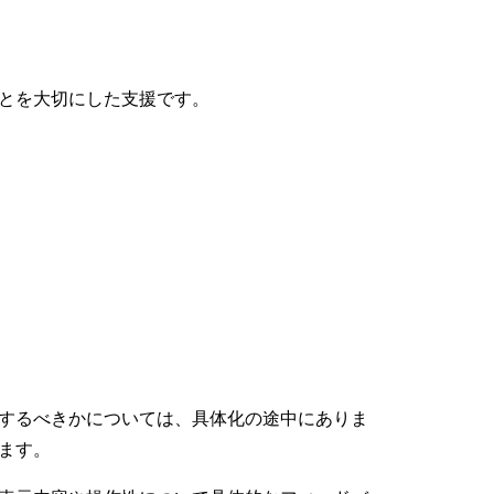
とを大切にした支援です。
するべきかについては、具体化の途中にありま
ます。