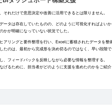
、それだけで意思決定や改善に活用できるとは限りません。
データは存在していたものの、どのように可視化すればよいか
のかが明確になっていない状況でした。
リングと要件整理を行い、Excelに蓄積されたデータを整備しなが
したのは、最初から完成形を決め切るのではなく、早い段階で
し、フィードバックを反映しながら必要な情報を整理する。
なげるために、担当者がどのように支援を進めたのかをご紹介