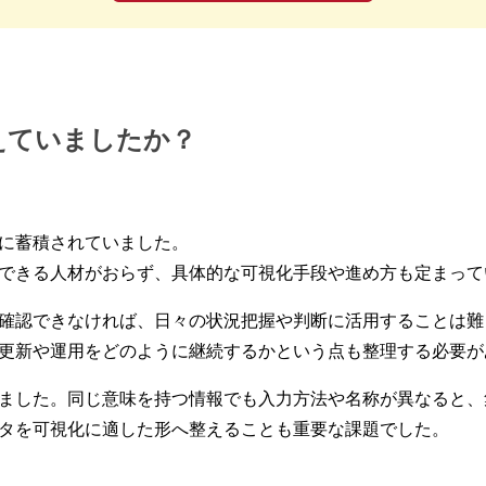
えていましたか？
に蓄積されていました。
できる人材がおらず、具体的な可視化手段や進め方も定まって
確認できなければ、日々の状況把握や判断に活用することは難
更新や運用をどのように継続するかという点も整理する必要が
ました。同じ意味を持つ情報でも入力方法や名称が異なると、
タを可視化に適した形へ整えることも重要な課題でした。