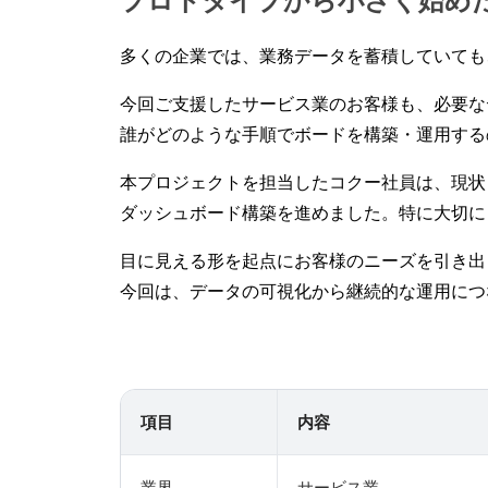
多くの企業では、業務データを蓄積していても
今回ご支援したサービス業のお客様も、必要な
誰がどのような手順でボードを構築・運用する
本プロジェクトを担当したコクー社員は、現状ヒア
ダッシュボード構築を進めました。特に大切に
目に見える形を起点にお客様のニーズを引き出
今回は、データの可視化から継続的な運用につ
項目
内容
業界
サービス業