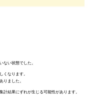
いない状態でした。
しくなります。
ありました。
集計結果にずれが生じる可能性があります。