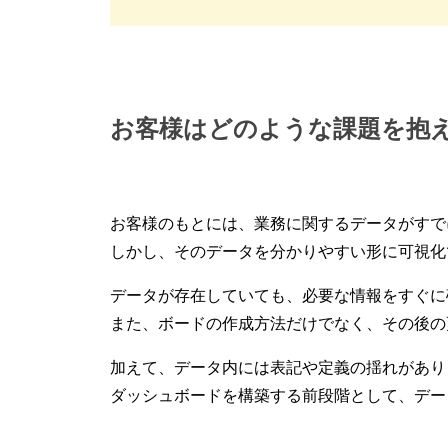
お客様はどのような課題を抱
お客様のもとには、業務に関するデータがすで
しかし、そのデータを分かりやすい形に可視化
データが存在していても、必要な情報をすぐに
また、ボードの作成方法だけでなく、その後の
加えて、データ内には表記や定義の揺れがあり
ダッシュボードを構築する前段階として、デー