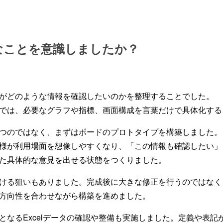
なことを意識しましたか？
がどのような情報を確認したいのかを整理することでした。
では、必要なグラフや指標、画面構成を言葉だけで具体化する
つのではなく、まずはボードのプロトタイプを構築しました。
様が利用場面を想像しやすくなり、「この情報も確認したい」
た具体的な意見を出せる状態をつくりました。
ける狙いもありました。完成後に大きな修正を行うのではなく
方向性を合わせながら構築を進めました。
となるExcelデータの確認や整備も実施しました。定義や表