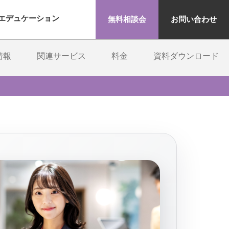
エデュケーション
無料相談会
お問い合わせ
情報
関連サービス
料金
資料ダウンロード