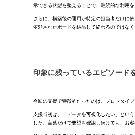
示できる状態を整えることで、継続的な利用を
さらに、構築後の運用が特定の担当者だけに依
依頼されたボードを納品して終わるのではなく
印象に残っているエピソード
今回の支援で特徴的だったのは、プロトタイプ
支援当初は、「データを可視化したい」という
した。言葉だけで要望を確認し続けても、お客