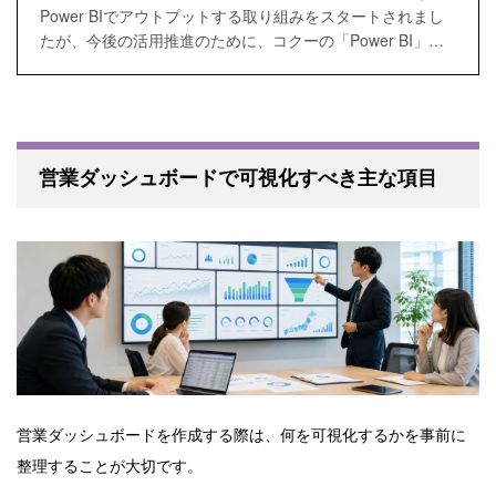
Power BIでアウトプットする取り組みをスタートされまし
たが、今後の活用推進のために、コクーの「Power BI」研
修を受講いただきました。
営業ダッシュボードで可視化すべき主な項目
営業ダッシュボードを作成する際は、何を可視化するかを事前に
整理することが大切です。