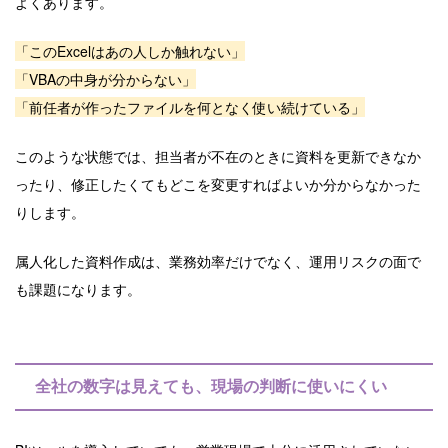
よくあります。
「このExcelはあの人しか触れない」
「VBAの中身が分からない」
「前任者が作ったファイルを何となく使い続けている」
このような状態では、担当者が不在のときに資料を更新できなか
ったり、修正したくてもどこを変更すればよいか分からなかった
りします。
属人化した資料作成は、業務効率だけでなく、運用リスクの面で
も課題になります。
全社の数字は見えても、現場の判断に使いにくい