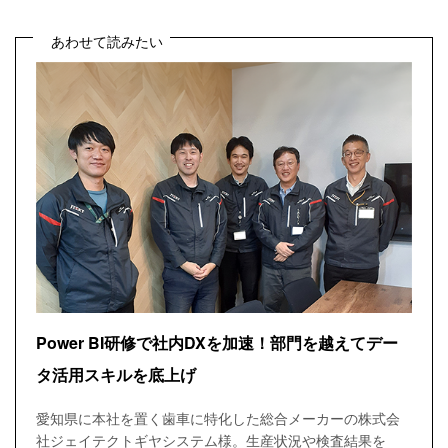
あわせて読みたい
Power BI研修で社内DXを加速！部門を越えてデー
タ活用スキルを底上げ
愛知県に本社を置く歯車に特化した総合メーカーの株式会
社ジェイテクトギヤシステム様。生産状況や検査結果を