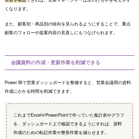
くなります。
また、顧客別・商品別の傾向を見られるようにすることで、重点
顧客のフォローや提案内容の見直しにもつなげられます。
会議資料の作成・更新作業を削減できる
Power BIで営業ダッシュボードを整備すると、営業会議用の資料
作成にかかる時間を削減できます。
これまでExcelやPowerPointで作っていた集計表やグラフ
を、ダッシュボード上で確認できるようにすれば、資料
作成のための転記作業や整形作業を減らせます。