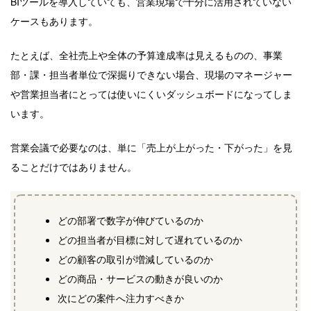
BIツールを導入していても、営業現場で十分に活用されていない
ケースもあります。
たとえば、全社売上や全体の予算達成率は見えるものの、事業
部・課・担当者単位で深掘りできない場合、現場のマネージャー
や営業担当者にとっては使いにくいダッシュボードになってしま
います。
営業会議で必要なのは、単に「売上が上がった・下がった」を見
ることだけではありません。
どの部署で数字が伸びているのか
どの担当者が目標に対して遅れているのか
どの顧客の取引が増減しているのか
どの商品・サービスの動きが良いのか
次にどの案件へ注力すべきか