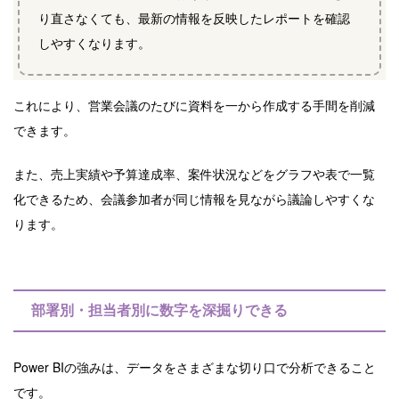
り直さなくても、最新の情報を反映したレポートを確認
しやすくなります。
これにより、営業会議のたびに資料を一から作成する手間を削減
できます。
また、売上実績や予算達成率、案件状況などをグラフや表で一覧
化できるため、会議参加者が同じ情報を見ながら議論しやすくな
ります。
部署別・担当者別に数字を深掘りできる
Power BIの強みは、データをさまざまな切り口で分析できること
です。