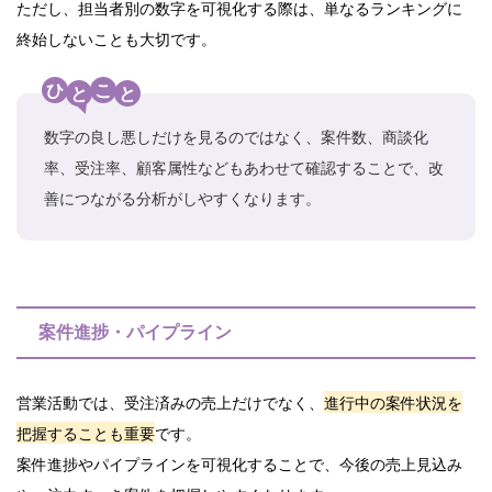
ただし、担当者別の数字を可視化する際は、単なるランキングに
終始しないことも大切です。
ひ
こ
と
と
数字の良し悪しだけを見るのではなく、案件数、商談化
率、受注率、顧客属性などもあわせて確認することで、改
善につながる分析がしやすくなります。
案件進捗・パイプライン
営業活動では、受注済みの売上だけでなく、
進行中の案件状況を
把握することも重要
です。
案件進捗やパイプラインを可視化することで、今後の売上見込み