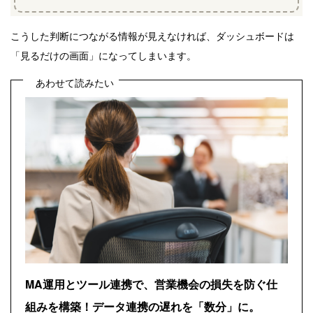
こうした判断につながる情報が見えなければ、ダッシュボードは
「見るだけの画面」になってしまいます。
あわせて読みたい
MA運用とツール連携で、営業機会の損失を防ぐ仕
組みを構築！データ連携の遅れを「数分」に。