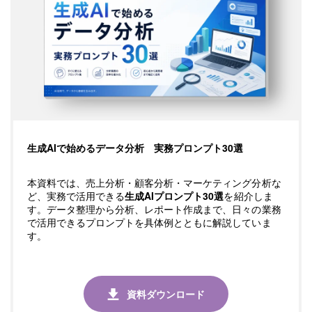
生成AIで始めるデータ分析 実務プロンプト30選
本資料では、売上分析・顧客分析・マーケティング分析な
ど、実務で活用できる
生成AIプロンプト30選
を紹介しま
す。データ整理から分析、レポート作成まで、日々の業務
で活用できるプロンプトを具体例とともに解説していま
す。
資料ダウンロード