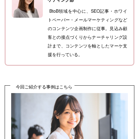
BtoB領域を中心に、SEO記事・ホワイ
トペーパー・メールマーケティングなど
のコンテンツ企画制作に従事。見込み顧
客との接点づくりからナーチャリング設
計まで、コンテンツを軸としたマーケ支
援を行っている。
今回ご紹介する事例はこちら