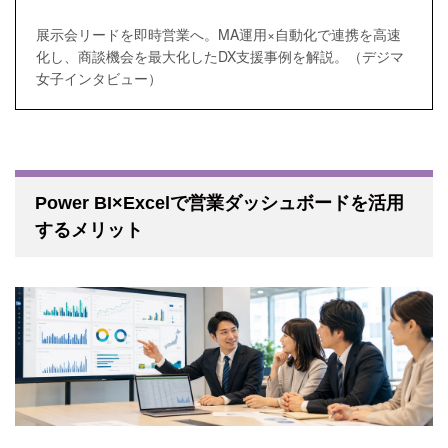
展示会リードを即時営業へ。MA運用×自動化で連携を高速
化し、商談機会を最大化したDX支援事例を解説。（デジマ
女子インタビュー）
Power BI×Excelで営業ダッシュボードを活用
するメリット