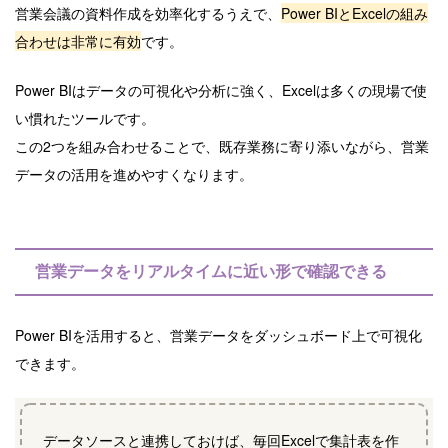
営業会議の資料作成を効率化するうえで、
Power BIとExcelの組み
合わせは非常に有効
です。
Power BIはデータの可視化や分析に強く、Excelは多くの現場で使
い慣れたツールです。
この2つを組み合わせることで、既存業務に寄り添いながら、営業
データの活用を進めやすくなります。
営業データをリアルタイムに近い形で確認できる
Power BIを活用すると、営業データをダッシュボード上で可視化
できます。
データソースと連携しておけば、毎回Excelで集計表を作