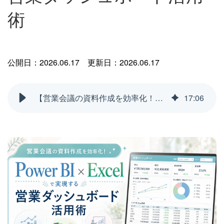
術
公開日：2026.06.17
更新日：2026.06.17
【営業会議の資料作成を効率化！】Power BI（パワービーアイ）×Excelで営業ダッシュボード活用術
17
:
06