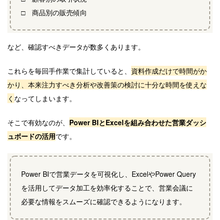
□ 商品別の販売傾向
など、確認すべきデータが数多くあります。
これらを毎回手作業で集計していると、
資料作成だけで時間がか
かり、本来注力すべき分析や改善策の検討に十分な時間を使えな
く
なってしまいます。
そこで有効なのが、
Power BIとExcelを組み合わせた営業ダッシ
ュボードの活用
です。
Power BIで営業データを可視化し、ExcelやPower Query
を活用してデータ加工を効率化することで、営業会議に
必要な情報をスムーズに確認できるようになります。