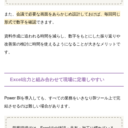
また、
会議で必要な画面をあらかじめ設計しておけば、毎回同じ
形式で数字を確認
できます。
資料作成に追われる時間を減らし、数字をもとにした振り返りや
改善策の検討に時間を使えるようになることが大きなメリットで
す。
Excel出力と組み合わせて現場に定着しやすい
Power BIを導入しても、すべての業務をいきなりBIツール上で完
結させるのは難しい場合があります。
営業現場では、Excelでの確認・共有・加工に慣れている