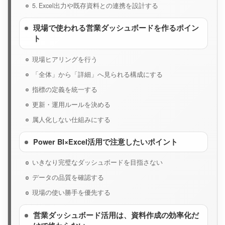
5. Excel出力や既存資料との連携を設計する
現場で使われる営業ダッシュボードを作るポイン
ト
現場ヒアリングを行う
「全体」から「詳細」へ見られる構成にする
指標の定義を統一する
更新・運用ルールを決める
属人化しない仕組みにする
Power BI×Excel活用で注意したいポイント
いきなり完璧なダッシュボードを目指さない
データの品質を確認する
現場の使い勝手を優先する
営業ダッシュボード活用は、資料作成の効率化だ