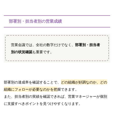
部署別・担当者別の営業成績
営業会議では、全社の数字だけでなく、
部署別・担当者
別の状況確認
も重要です。
部署別の達成率を確認することで、
どの組織が好調なのか、どの
組織にフォローが必要なのかを把
握できます。
また、担当者別の実績を確認できれば、営業マネージャーが個別
に支援すべきポイントを見つけやすくなります。