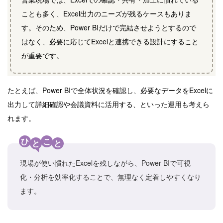
ことも多く、Excel出力のニーズが残るケースもありま
す。そのため、Power BIだけで完結させようとするので
はなく、必要に応じてExcelと連携できる設計にすること
が重要です。
たとえば、Power BIで全体状況を確認し、必要なデータをExcelに
出力して詳細確認や会議資料に活用する、といった運用も考えら
れます。
ひ
こ
と
と
現場が使い慣れたExcelを残しながら、Power BIで可視
化・分析を効率化することで、無理なく定着しやすくなり
ます。