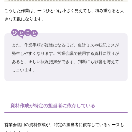
こうした作業は、一つひとつは小さく見えても、積み重なると大
きな工数になります。
ひ
こ
と
と
また、作業手順が複雑になるほど、集計ミスや転記ミスが
発生しやすくなります。営業会議で使用する資料に誤りが
あると、正しい状況把握ができず、判断にも影響を与えて
しまいます。
資料作成が特定の担当者に依存している
営業会議用の資料作成が、特定の担当者に依存しているケースも