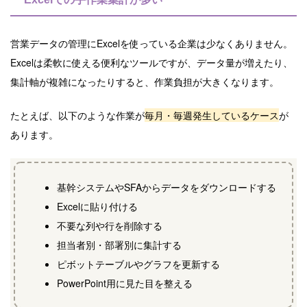
営業データの管理にExcelを使っている企業は少なくありません。
Excelは柔軟に使える便利なツールですが、データ量が増えたり、
集計軸が複雑になったりすると、作業負担が大きくなります。
たとえば、以下のような作業が
毎月・毎週発生しているケース
が
あります。
基幹システムやSFAからデータをダウンロードする
Excelに貼り付ける
不要な列や行を削除する
担当者別・部署別に集計する
ピボットテーブルやグラフを更新する
PowerPoint用に見た目を整える