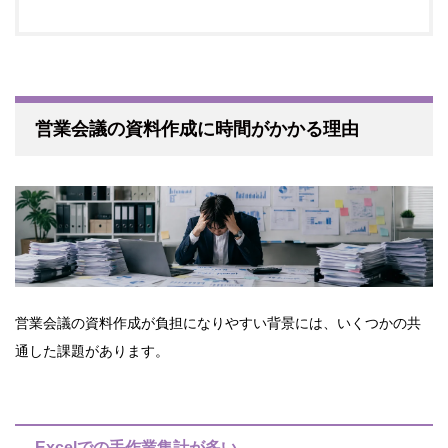
営業会議の資料作成に時間がかかる理由
営業会議の資料作成が負担になりやすい背景には、いくつかの共
通した課題があります。
Excelでの手作業集計が多い