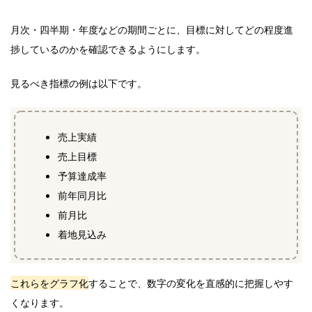
月次・四半期・年度などの期間ごとに、目標に対してどの程度進
捗しているのかを確認できるようにします。
見るべき指標の例は以下です。
売上実績
売上目標
予算達成率
前年同月比
前月比
着地見込み
これらをグラフ化
することで、数字の変化を直感的に把握しやす
くなります。