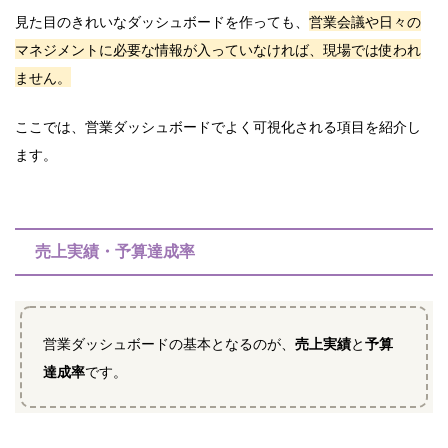
見た目のきれいなダッシュボードを作っても、
営業会議や日々の
マネジメントに必要な情報が入っていなければ、現場では使われ
ません。
ここでは、営業ダッシュボードでよく可視化される項目を紹介し
ます。
売上実績・予算達成率
営業ダッシュボードの基本となるのが、
売上実績
と
予算
達成率
です。