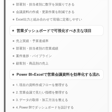
部署別・担当者別に数字を深掘りできる
会議資料の作成・更新作業を削減できる
Excel出力と組み合わせて現場に定着しやすい
営業ダッシュボードで可視化すべき主な項目
売上実績・予算達成率
部署別・担当者別の営業成績
案件進捗・パイプライン
顧客別・商品別の売上
Power BI×Excelで営業会議資料を効率化する流れ
1. 現在の資料作成フローを整理する
2. 営業会議で見たい指標を整理する
3. データの取得・加工方法を整える
4. Power BIでダッシュボードを設計する