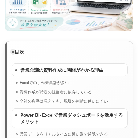
目次
営業会議の資料作成に時間がかかる理由
Excelでの手作業集計が多い
資料作成が特定の担当者に依存している
全社の数字は見えても、現場の判断に使いにくい
Power BI×Excelで営業ダッシュボードを活用する
メリット
営業データをリアルタイムに近い形で確認できる